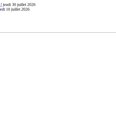
 !
jeudi 30 juillet 2026
edi 10 juillet 2026