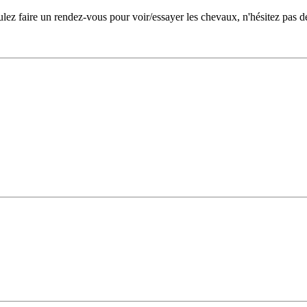
oulez faire un rendez-vous pour voir/essayer les chevaux, n'hésitez pas