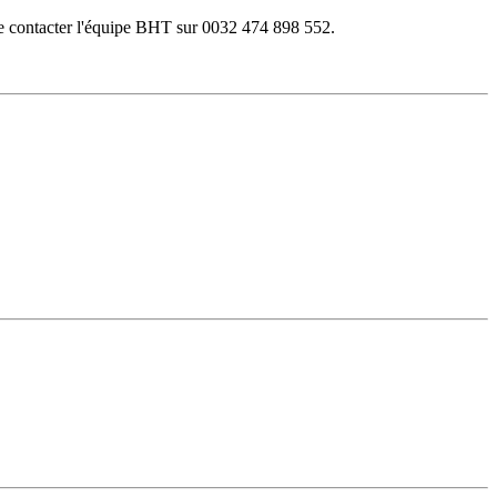
 de contacter l'équipe BHT sur 0032 474 898 552.