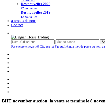
Des nouvelles 2020
27 nouvelles
Des nouvelles 2019
12 nouvelles
a propos de nous
Contact
S'INSCRIRE
Se
Pas encore enregistré? Cliquez ici
J'ai oublié mon mot de passe ou nom d'u
BHT november auction, la vente se termine le 8 nove